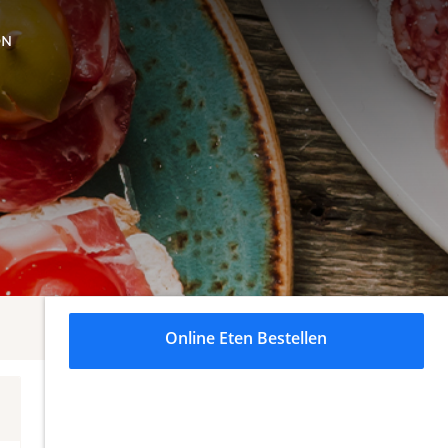
ON
Online Eten Bestellen