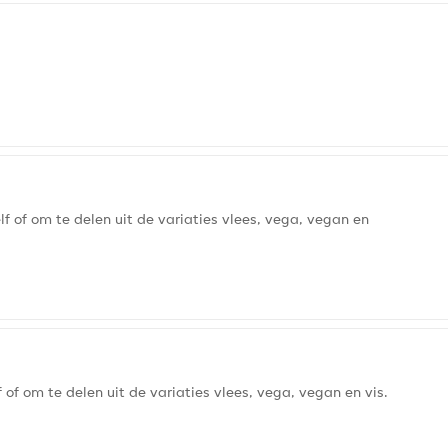
lf of om te delen uit de variaties vlees, vega, vegan en
 of om te delen uit de variaties vlees, vega, vegan en vis.