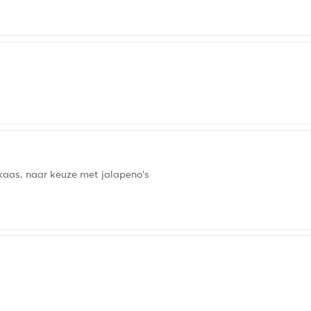
kaas, naar keuze met jalapeno's