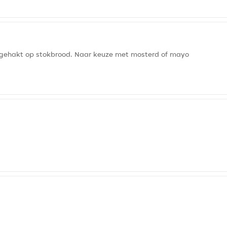
l gehakt op stokbrood. Naar keuze met mosterd of mayo